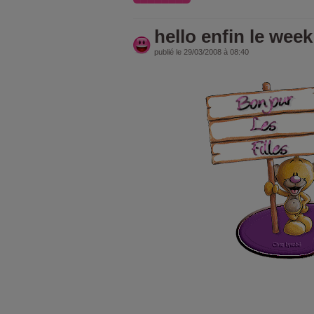
hello enfin le week
publié le 29/03/2008 à 08:40