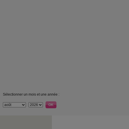
Sélectionner un mois et une année :