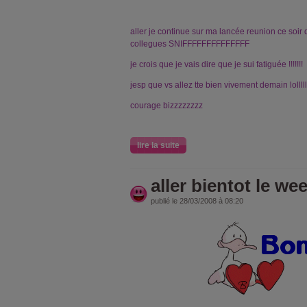
aller je continue sur ma lancée reunion ce soir 
collegues SNIFFFFFFFFFFFFFF
je crois que je vais dire que je sui fatiguée !!!!!!!
jesp que vs allez tte bien vivement demain lollllll
courage bizzzzzzzz
lire la suite
aller bientot le we
publié le 28/03/2008 à 08:20