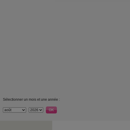
Sélectionner un mois et une année :