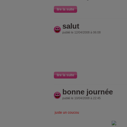
lire la suite
salut
publié le 12/04/2008 à 06:08
lire la suite
bonne journée
publié le 10/04/2008 à 22:45
juste un coucou