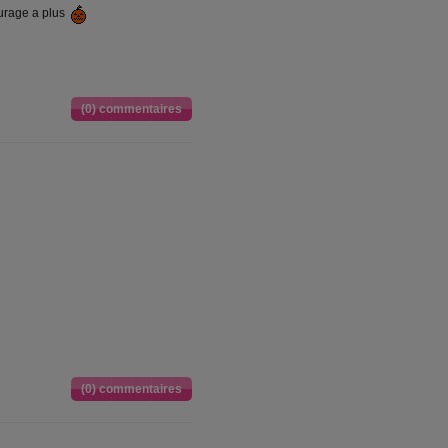
ourage a plus
(0) commentaires
(0) commentaires