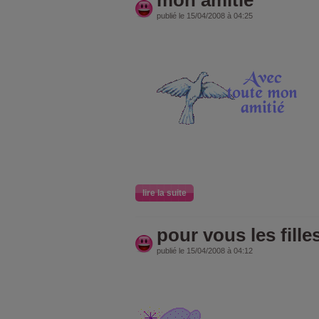
publié le 15/04/2008 à 04:25
lire la suite
pour vous les fille
publié le 15/04/2008 à 04:12