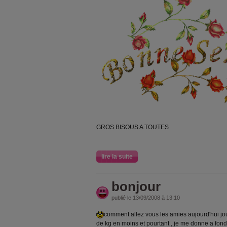
GROS BISOUS A TOUTES
lire la suite
bonjour
publié le 13/09/2008 à 13:10
comment allez vous les amies aujourd'hui jou
de kg en moins et pourtant , je me donne a fond ,