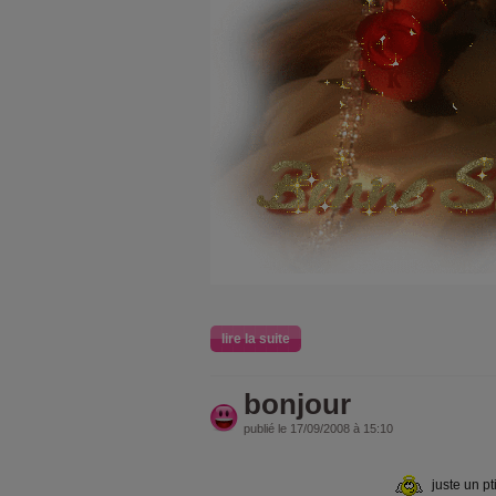
lire la suite
bonjour
publié le 17/09/2008 à 15:10
juste un pt