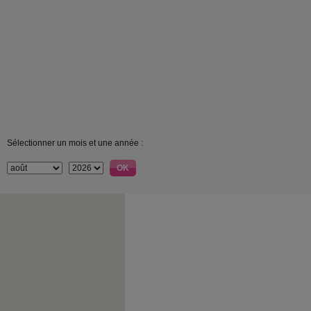
Sélectionner un mois et une année :