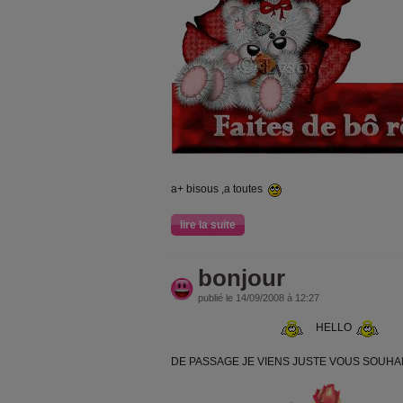
a+ bisous ,a toutes
lire la suite
bonjour
publié le 14/09/2008 à 12:27
HELLO
DE PASSAGE JE VIENS JUSTE VOUS SOUHA