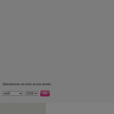
Sélectionner un mois et une année :