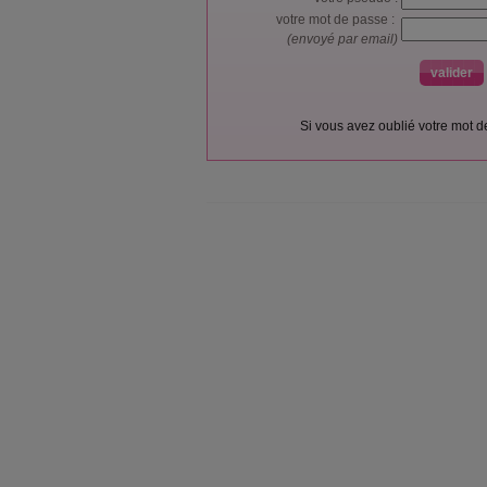
votre mot de passe :
(envoyé par email)
Si vous avez oublié votre mot 