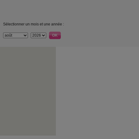
Sélectionner un mois et une année :