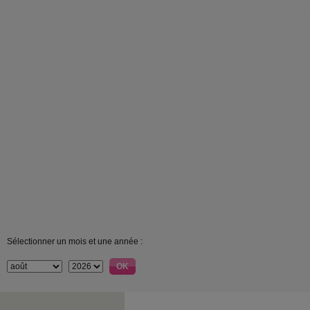
Sélectionner un mois et une année :