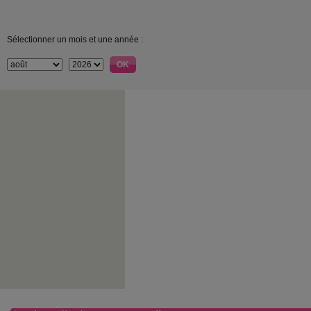
Sélectionner un mois et une année :