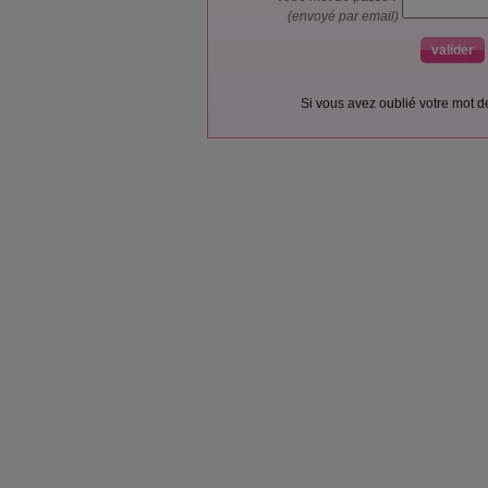
(envoyé par email)
Si vous avez oublié votre mot 