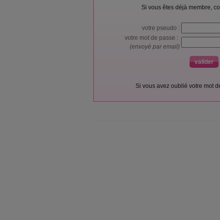
Si vous êtes déjà membre, co
votre pseudo :
votre mot de passe :
(envoyé par email)
Si vous avez oublié votre mot 