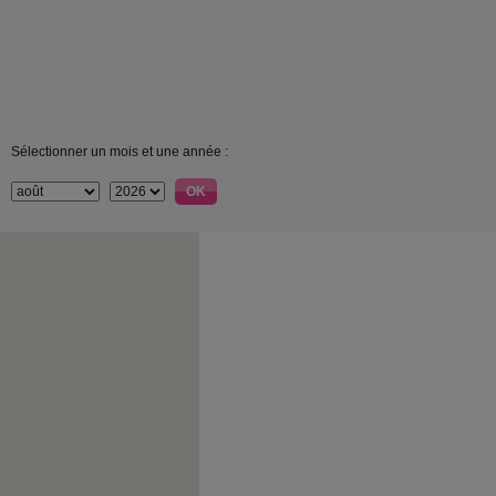
Sélectionner un mois et une année :