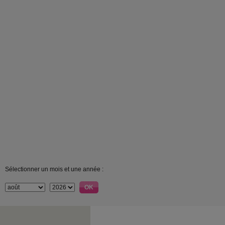
Sélectionner un mois et une année :