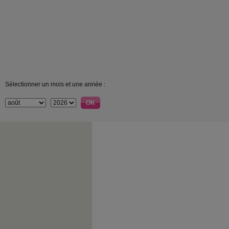
Sélectionner un mois et une année :