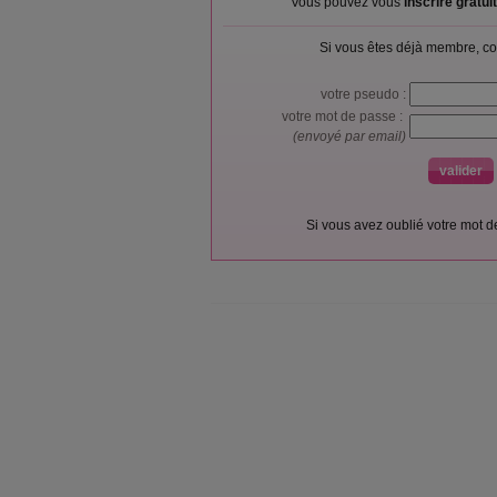
Vous pouvez vous
inscrire gratu
Si vous êtes déjà membre, co
votre pseudo :
votre mot de passe :
(envoyé par email)
Si vous avez oublié votre mot 