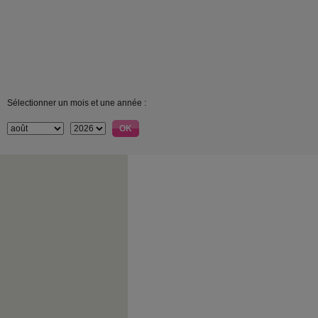
Sélectionner un mois et une année :