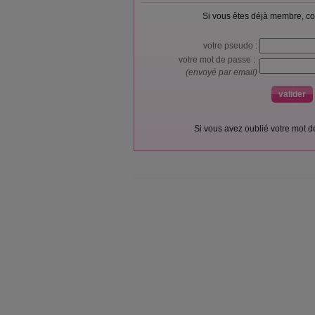
Si vous êtes déjà membre, co
votre pseudo :
votre mot de passe :
(envoyé par email)
Si vous avez oublié votre mot 