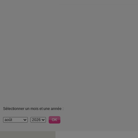
Sélectionner un mois et une année :