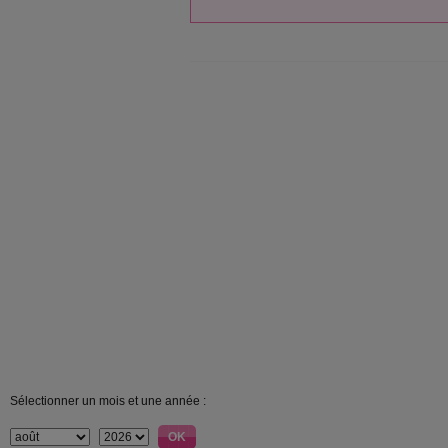
Sélectionner un mois et une année :