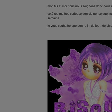
mon fils et moi nous nous soignons donc nous 
coté régime tres serieuse don cje pense que mo
semaine
je vous souhaitre une bonne fin de journée bis