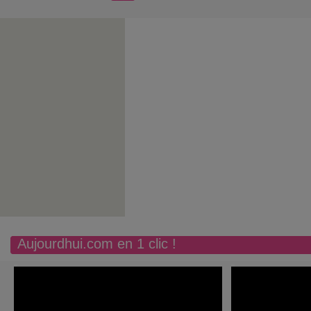
Aujourdhui.com en 1 clic !