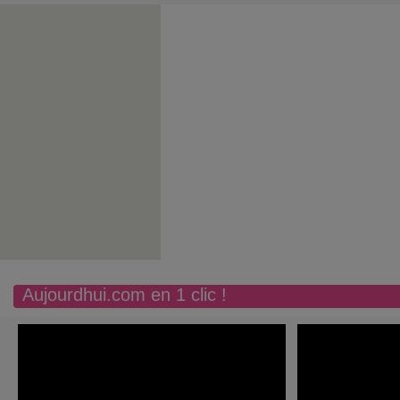
Aujourdhui.com en 1 clic !