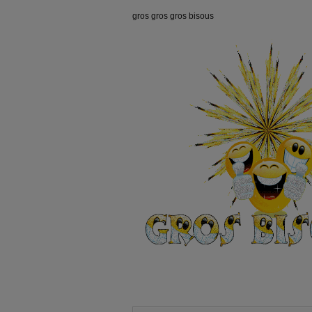
gros gros gros bisous