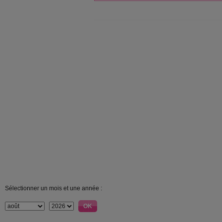
Sélectionner un mois et une année :