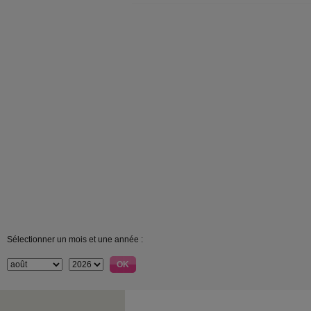
Sélectionner un mois et une année :