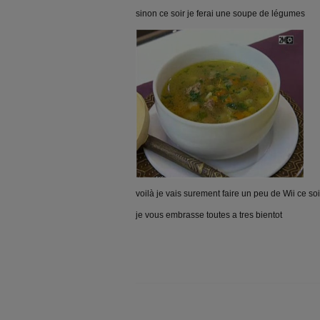
sinon ce soir je ferai une soupe de légumes
voilà je vais surement faire un peu de Wii ce soi
je vous embrasse toutes a tres bientot