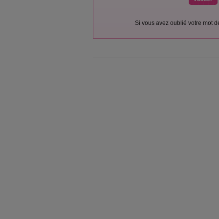
Si vous avez oublié votre mot 