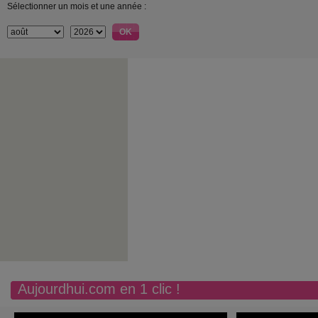
Sélectionner un mois et une année :
Aujourdhui.com en 1 clic !