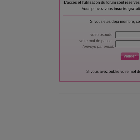
L’accès et l’utilisation du forum sont réser
Vous pouvez vous
inscrire gratu
Si vous êtes déjà membre, co
votre pseudo :
votre mot de passe :
(envoyé par email)
Si vous avez oublié votre mot 