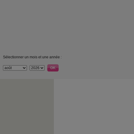
Sélectionner un mois et une année :