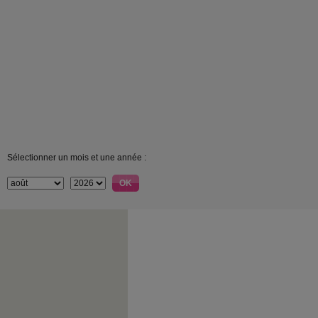
Sélectionner un mois et une année :