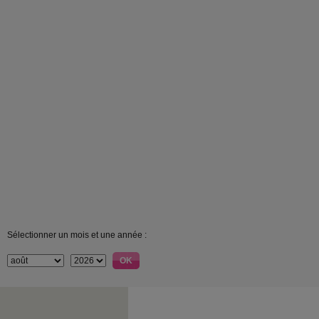
Sélectionner un mois et une année :