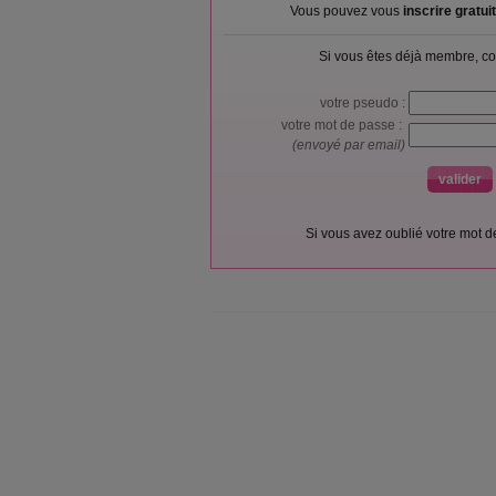
Vous pouvez vous
inscrire gratu
Si vous êtes déjà membre, co
votre pseudo :
votre mot de passe :
(envoyé par email)
Si vous avez oublié votre mot 