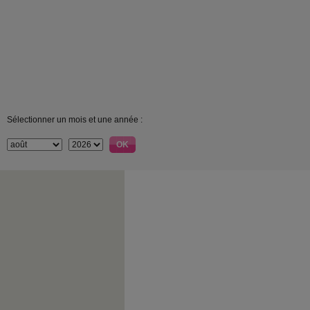
Sélectionner un mois et une année :