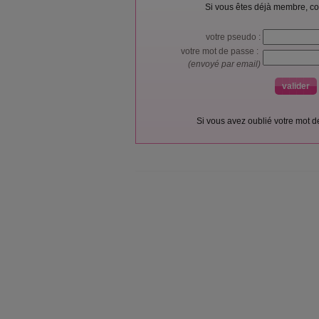
Si vous êtes déjà membre, co
votre pseudo :
votre mot de passe :
(envoyé par email)
Si vous avez oublié votre mot 