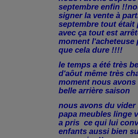
septembre enfin !!n
signer la vente à part
septembre tout était 
avec ça tout est arrêt
moment l'acheteuse 
que cela dure !!!!
le temps a été très 
d'aôut même très ch
moment nous avons a
belle arrière saison
nous avons du vider 
papa meubles linge v
a pris ce qui lui con
enfants aussi bien su