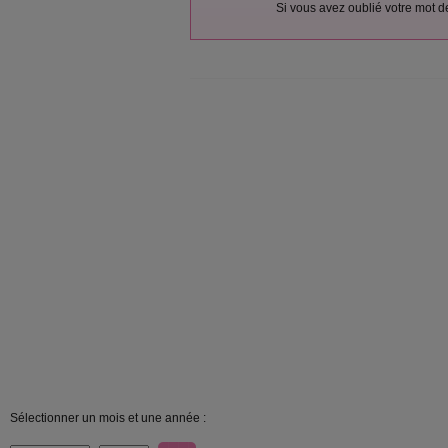
Si vous avez oublié votre mot 
Sélectionner un mois et une année :