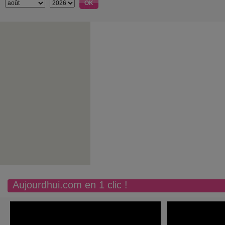
Aujourdhui.com en 1 clic !