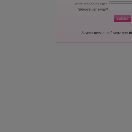
votre mot de passe :
(envoyé par email)
Si vous avez oublié votre mot 