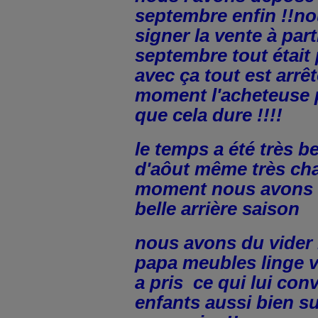
septembre enfin !!n
signer la vente à part
septembre tout était 
avec ça tout est arrêt
moment l'acheteuse 
que cela dure !!!!
le temps a été très 
d'aôut même très ch
moment nous avons a
belle arrière saison
nous avons du vider 
papa meubles linge v
a pris ce qui lui con
enfants aussi bien su