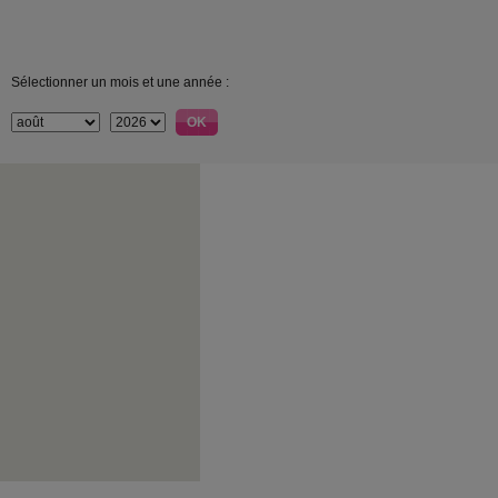
Sélectionner un mois et une année :