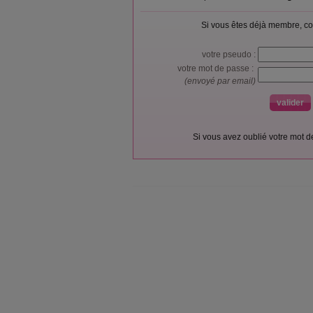
Si vous êtes déjà membre, co
votre pseudo :
votre mot de passe :
(envoyé par email)
Si vous avez oublié votre mot 