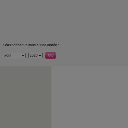
Sélectionner un mois et une année :