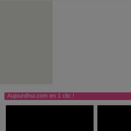
Aujourdhui.com en 1 clic !