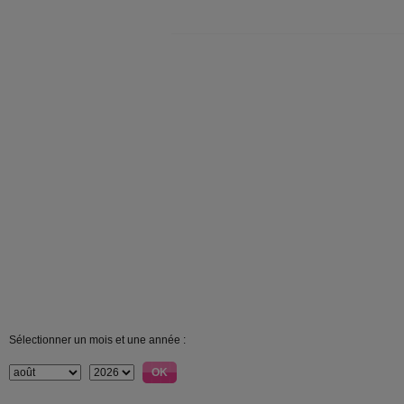
Sélectionner un mois et une année :