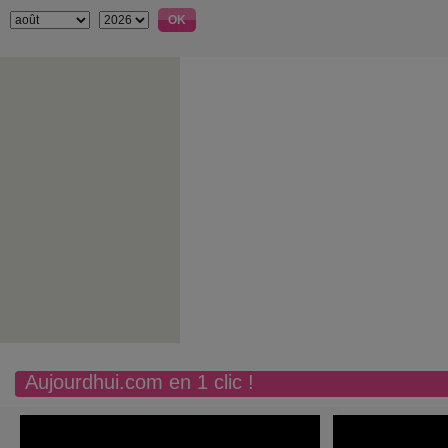
Aujourdhui.com en 1 clic !