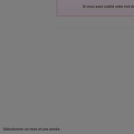
Si vous avez oublié votre mot 
Sélectionner un mois et une année :