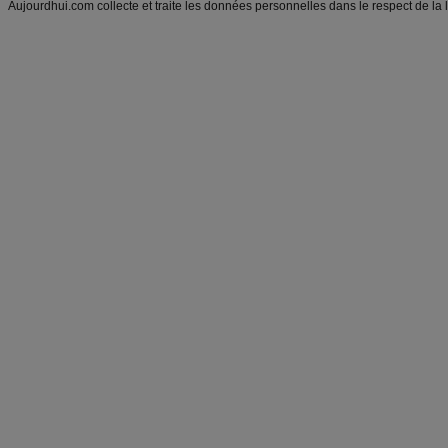
Aujourdhui.com collecte et traite les données personnelles dans le respect de la 