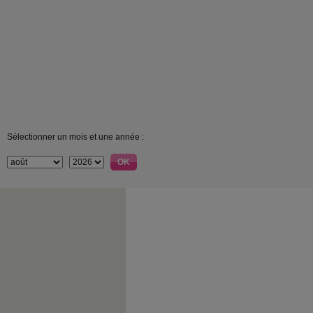
Sélectionner un mois et une année :