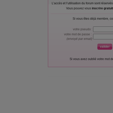
L’accès et l’utilisation du forum sont réser
Vous pouvez vous
inscrire gratu
Si vous êtes déjà membre, co
votre pseudo :
votre mot de passe :
(envoyé par email)
Si vous avez oublié votre mot 