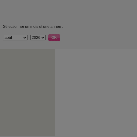
Sélectionner un mois et une année :