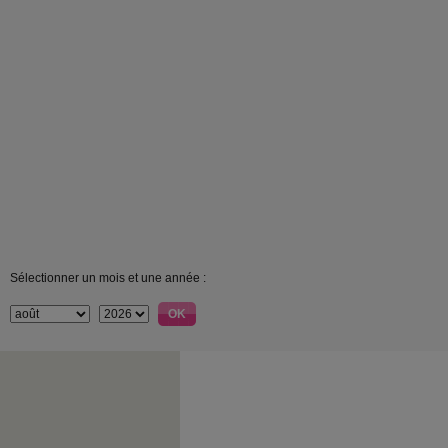
Sélectionner un mois et une année :