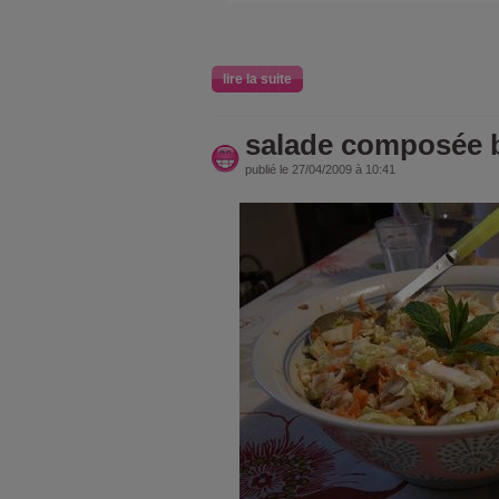
lire la suite
salade composée 
publié le 27/04/2009 à 10:41