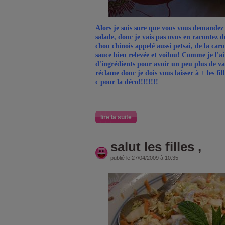
Alors je suis sure que vous vous demandez q
salade, donc je vais pas ovus en racontez d
chou chinois appelé aussi petsai, de la caro
sauce bien relevée et voilou! Comme je l'ai
d'ingrédients pour avoir un peu plus de var
réclame donc je dois vous laisser à + les fil
c pour la déco!!!!!!!!
lire la suite
salut les filles ,
publié le 27/04/2009 à 10:35