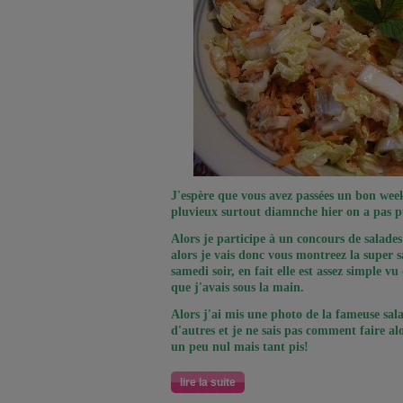
J'espère que vous avez passées un bon week
pluvieux surtout diamnche hier on a pas p
Alors je participe à un concours de salade
alors je vais donc vous montreez la super s
samedi soir, en fait elle est assez simple vu 
que j'avais sous la main.
Alors j'ai mis une photo de la fameuse sal
d'autres et je ne sais pas comment faire alo
un peu nul mais tant pis!
lire la suite