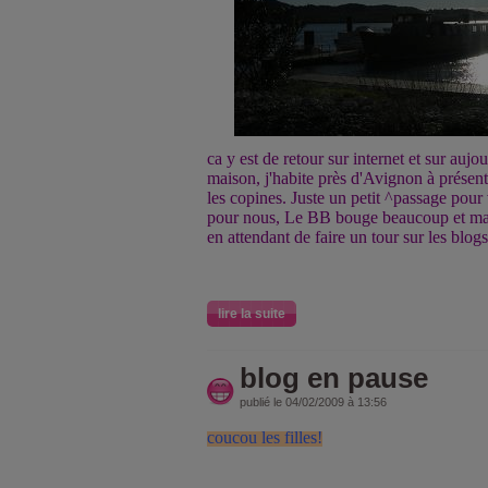
ca y est de retour sur internet et sur auj
maison, j'habite près d'Avignon à présent
les copines. Juste un petit ^passage pour
pour nous, Le BB bouge beaucoup et ma 
en attendant de faire un tour sur les blogs
lire la suite
blog en pause
publié le 04/02/2009 à 13:56
coucou les filles!