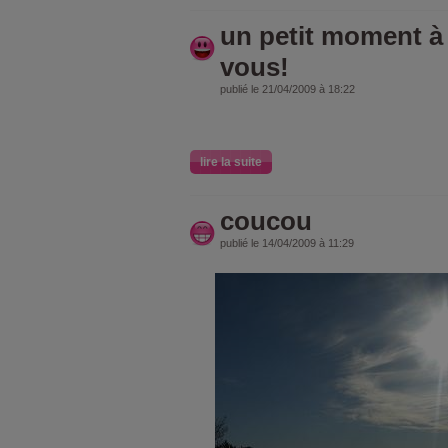
un petit moment à
vous!
publié le 21/04/2009 à 18:22
lire la suite
coucou
publié le 14/04/2009 à 11:29