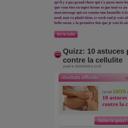
qu'il y a pas grand chose qui s'y passe mais b
que vous êtes en super forme et que tout va au
mon message qui est comme une bouteille à la 
neuf, tout va plutôt bien, ce week end je vais a
belle soeur, c la première fois que je vais là où
lire la suite
Quizz: 10 astuces 
contre la cellulite
publié le 29/04/2009 à 10:05
10/10
j'ai fait
10 astuces
contre la c