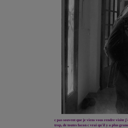
c pas souvent que je viens vous rendre visite 
trop, de toutes facon c vrai qu'il y a plus gr