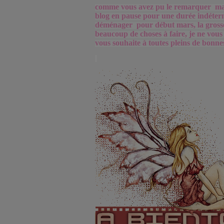
comme vous avez pu le remarquer mais
blog en pause pour une durée indéter
déménager pour début mars, la grosse
beaucoup de choses à faire, je ne vous
vous souhaite à toutes pleins de bonnes