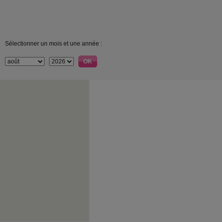
Sélectionner un mois et une année :