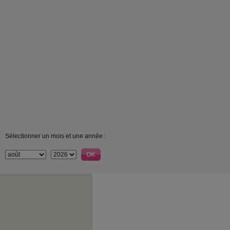
Sélectionner un mois et une année :