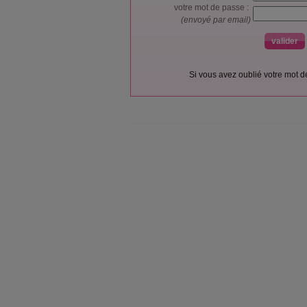
votre mot de passe :
(envoyé par email)
Si vous avez oublié votre mot 