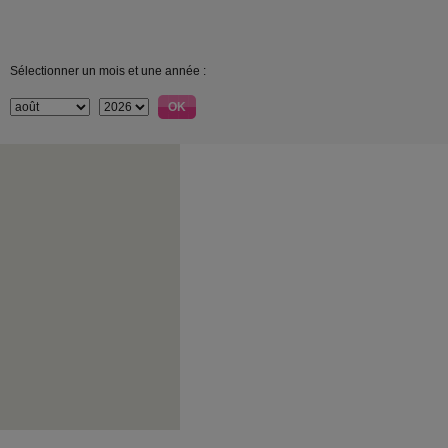
Sélectionner un mois et une année :