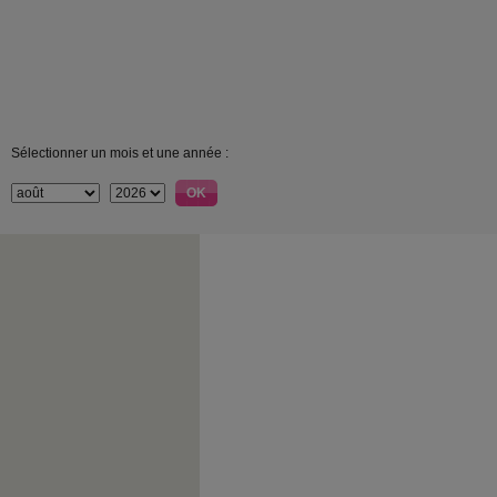
Sélectionner un mois et une année :