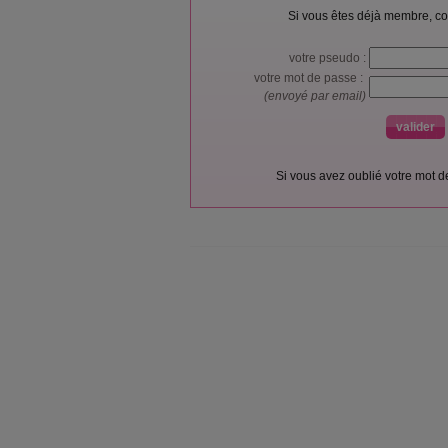
Si vous êtes déjà membre, co
votre pseudo :
votre mot de passe :
(envoyé par email)
Si vous avez oublié votre mot 