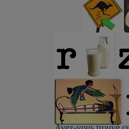
Avez-vous trouvé ce