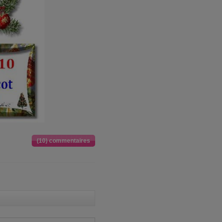
(10) commentaires