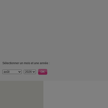
Sélectionner un mois et une année :