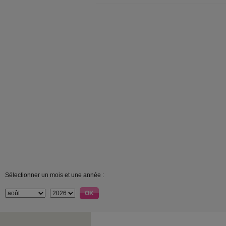
Sélectionner un mois et une année :