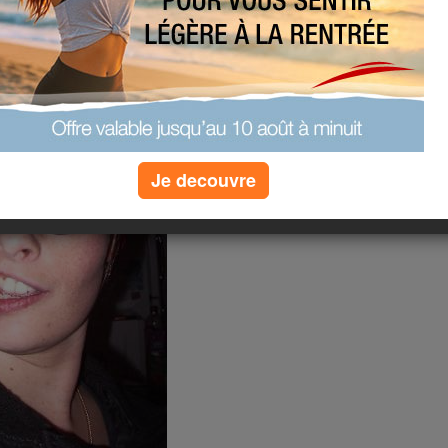
Je decouvre