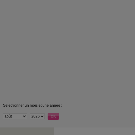
Sélectionner un mois et une année :