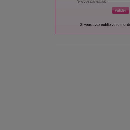
(envoyé par email)
Si vous avez oublié votre mot 