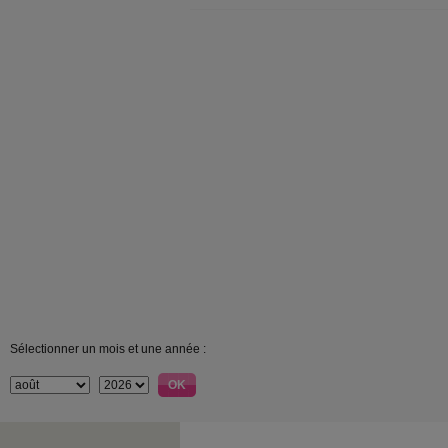
Sélectionner un mois et une année :