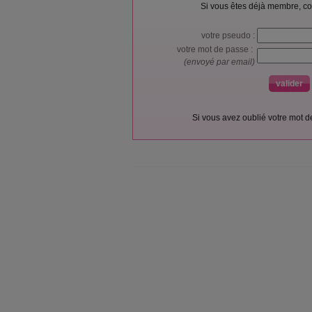
Si vous êtes déjà membre, co
votre pseudo :
votre mot de passe :
(envoyé par email)
Si vous avez oublié votre mot 