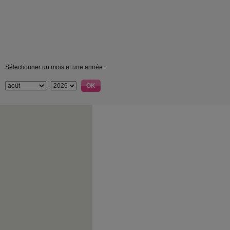
Sélectionner un mois et une année :