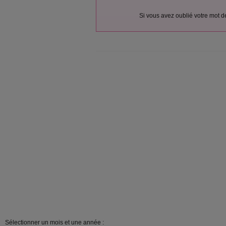
Si vous avez oublié votre mot 
Sélectionner un mois et une année :