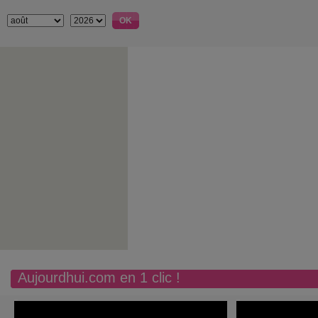
Aujourdhui.com en 1 clic !