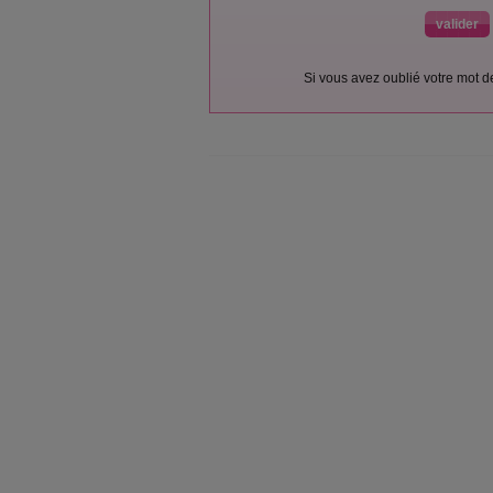
Si vous avez oublié votre mot 