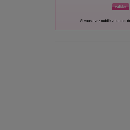
Si vous avez oublié votre mot 