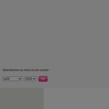
Sélectionner un mois et une année :