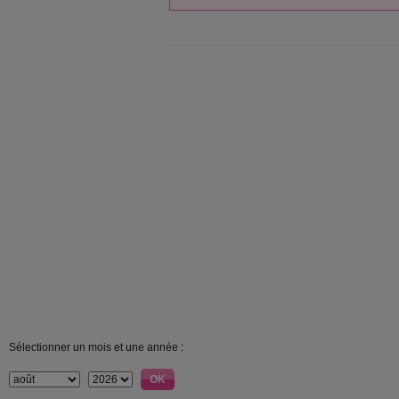
Sélectionner un mois et une année :