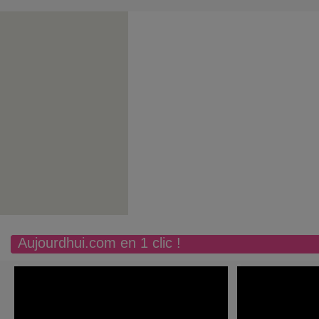
Aujourdhui.com en 1 clic !