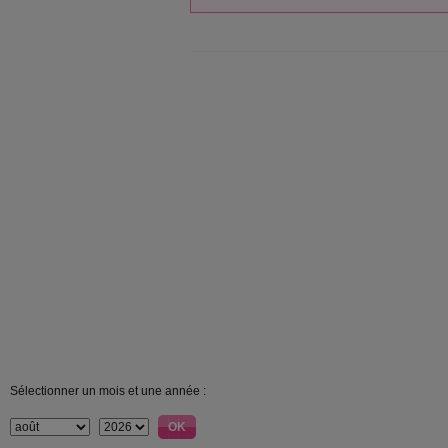
Sélectionner un mois et une année :