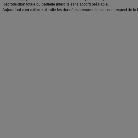
Reproduction totale ou partielle interdite sans accord préalable.
Aujourdhui.com collecte et traite les données personnelles dans le respect de la 