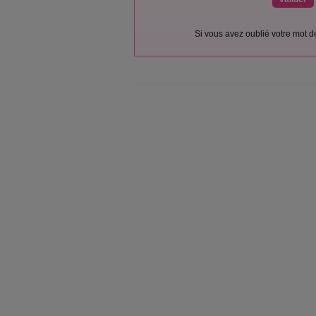
Si vous avez oublié votre mot 