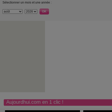
Sélectionner un mois et une année :
Aujourdhui.com en 1 clic !