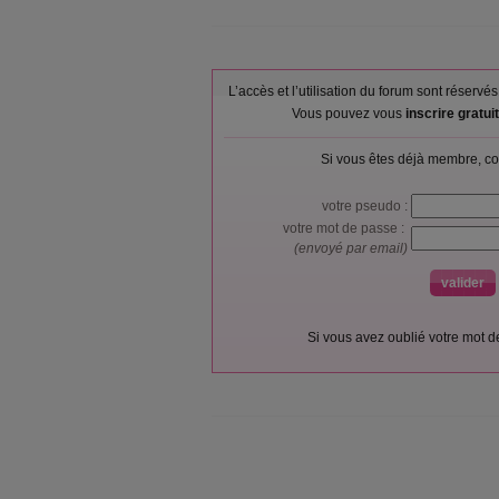
L’accès et l’utilisation du forum sont réser
Vous pouvez vous
inscrire gratu
Si vous êtes déjà membre, co
votre pseudo :
votre mot de passe :
(envoyé par email)
Si vous avez oublié votre mot 