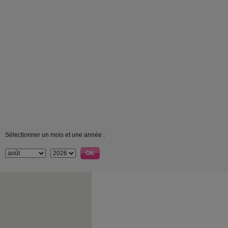
Sélectionner un mois et une année :